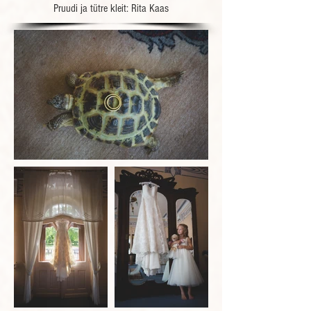
Pruudi ja tütre kleit:
Rita Kaas