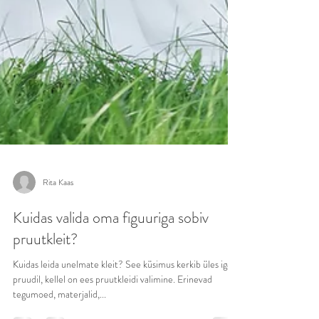
Rita Kaas